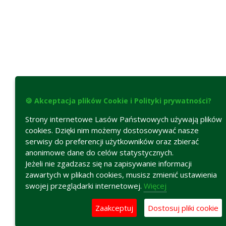
🍪 Akceptacja plików Cookie i Polityki prywatności?
Strony internetowe Lasów Państwowych używają plików
cookies. Dzięki nim możemy dostosowywać nasze
serwisy do preferencji użytkowników oraz zbierać
anonimowe dane do celów statystycznych.
Jeżeli nie zgadzasz się na zapisywanie informacji
zawartych w plikach cookies, musisz zmienić ustawienia
swojej przeglądarki internetowej.
Więcej
Zaakceptuj
Dostosuj pliki cookie