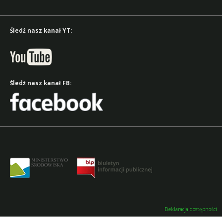
Śledź nasz kanał YT:
Śledź nasz kanał FB:
Deklaracja dostępności